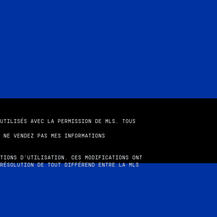
UTILISÉS AVEC LA PERMISSION DE MLS. TOUS
|
NE VENDEZ PAS MES INFORMATIONS
TIONS D’UTILISATION. CES MODIFICATIONS ONT
RÉSOLUTION DE TOUT DIFFÉREND ENTRE LA MLS