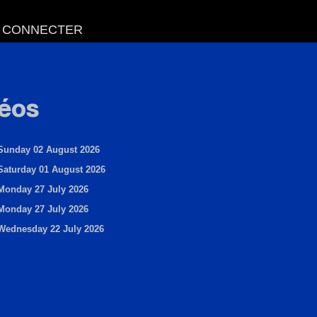
 CONNECTER
déos
Sunday 02 August 2026
Saturday 01 August 2026
Monday 27 July 2026
Monday 27 July 2026
Wednesday 22 July 2026