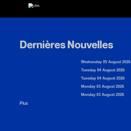
Dernières Nouvelles
Wednesday 05 August 2026
Tuesday 04 August 2026
Tuesday 04 August 2026
Monday 03 August 2026
Monday 03 August 2026
Plus